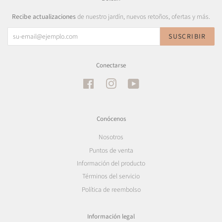
Recibe actualizaciones
de nuestro jardín, nuevos retoños, ofertas y más.
SUSCRIBIR
Conectarse
Facebook
Instagram
YouTube
Conócenos
Nosotros
Puntos de venta
Información del producto
Términos del servicio
Política de reembolso
Información legal