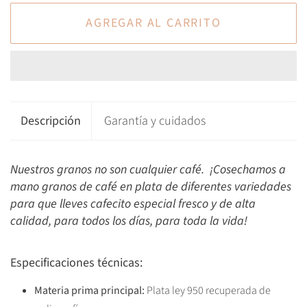
AGREGAR AL CARRITO
Descripción
Garantía y cuidados
Nuestros granos no son cualquier café. ¡Cosechamos a
mano granos de café en plata de diferentes variedades
para que lleves cafecito especial fresco y de alta
calidad, para todos los días, para toda la vida!
Especificaciones técnicas:
Materia prima principal:
Plata ley 950 recuperada de